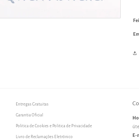
Fe
En
Co
Entregas Gratuitas
Garantia Oficial
Ho
Politica de Cookies e Politica de Privacidade
úte
E-
Livro de Reclamações Eletrónico