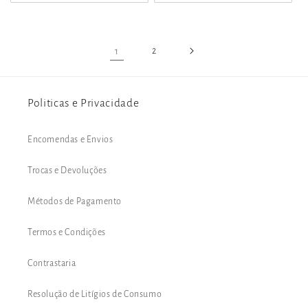
1
2
Politicas e Privacidade
Encomendas e Envios
Trocas e Devoluções
Métodos de Pagamento
Termos e Condições
Contrastaria
Resolução de Litígios de Consumo