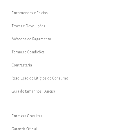
Encomendas e Envios
Trocas e Devoluções
Métodos de Pagamento
Termos e Condições
Contrastaria
Resolução de Litígios de Consumo
Guia de tamanhos ( Anéis)
Entregas Gratuitas
Garantia Oficial