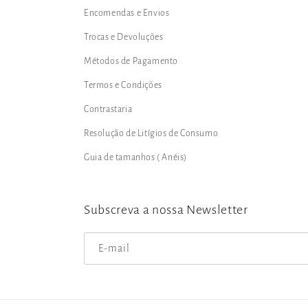
Encomendas e Envios
Trocas e Devoluções
Métodos de Pagamento
Termos e Condições
Contrastaria
Resolução de Litígios de Consumo
Guia de tamanhos ( Anéis)
Subscreva a nossa Newsletter
E-mail