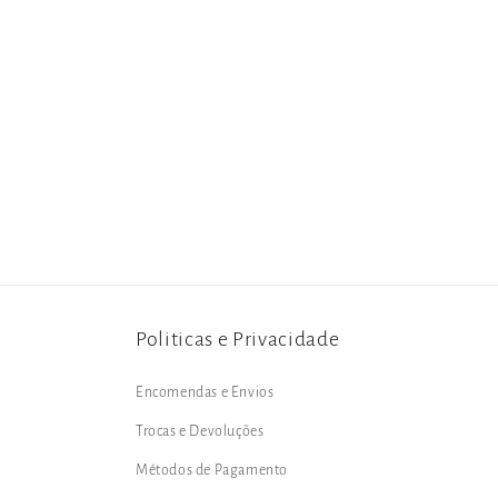
Politicas e Privacidade
Encomendas e Envios
Trocas e Devoluções
Métodos de Pagamento