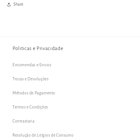
Share
Politicas e Privacidade
Encomendas e Envios
Trocas e Devoluções
Métodos de Pagamento
Termos e Condições
Contrastaria
Resolução de Litígios de Consumo