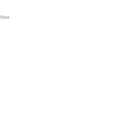
Share