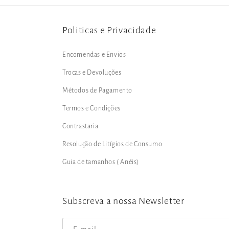
Politicas e Privacidade
Encomendas e Envios
Trocas e Devoluções
Métodos de Pagamento
Termos e Condições
Contrastaria
Resolução de Litígios de Consumo
Guia de tamanhos ( Anéis)
Subscreva a nossa Newsletter