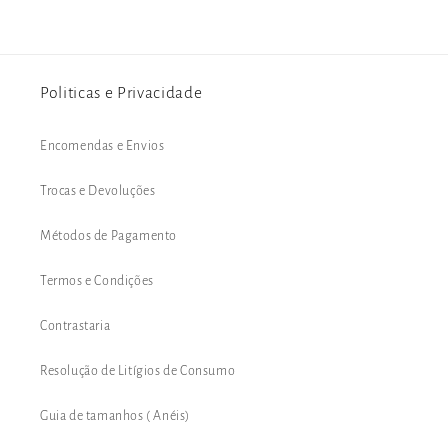
Politicas e Privacidade
Encomendas e Envios
Trocas e Devoluções
Métodos de Pagamento
Termos e Condições
Contrastaria
Resolução de Litígios de Consumo
Guia de tamanhos ( Anéis)